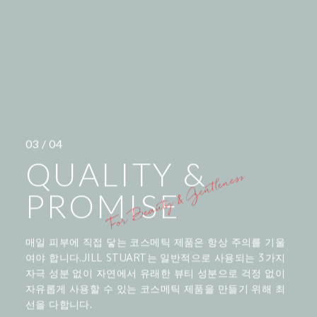
03 / 04
QUALITY &
PROMISE
매일 피부에 직접 닿는 코스메틱 제품은 항상 주의를 기울
여야 합니다.JILL STUART는 일반적으로 사용되는 3가지
자극 성분 없이 자연에서 유래한 뷰티 성분으로 걱정 없이
자유롭게 사용할 수 있는 코스메틱 제품을 만들기 위해 최
선을 다합니다.