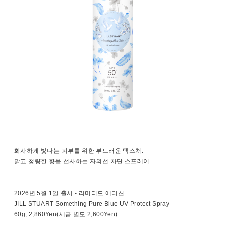
화사하게 빛나는 피부를 위한 부드러운 텍스처.
맑고 청량한 향을 선사하는 자외선 차단 스프레이.
2026년 5월 1일 출시 - 리미티드 에디션
JILL STUART Something Pure Blue UV Protect Spray
60g, 2,860Yen(세금 별도 2,600Yen)