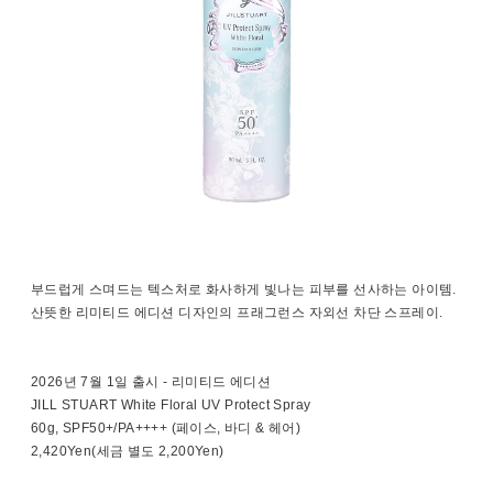
부드럽게 스며드는 텍스처로 화사하게 빛나는 피부를 선사하는 아이템.
산뜻한 리미티드 에디션 디자인의 프래그런스 자외선 차단 스프레이.
2026년 7월 1일 출시 - 리미티드 에디션
JILL STUART White Floral UV Protect Spray
60g, SPF50+/PA++++ (페이스, 바디 & 헤어)
2,420Yen(세금 별도 2,200Yen)