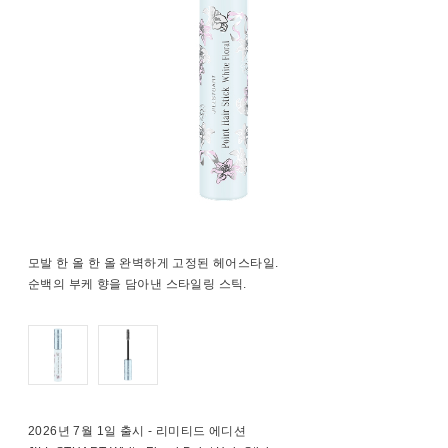
모발 한 올 한 올 완벽하게 고정된 헤어스타일.
순백의 부케 향을 담아낸 스타일링 스틱.
2026년 7월 1일 출시 - 리미티드 에디션