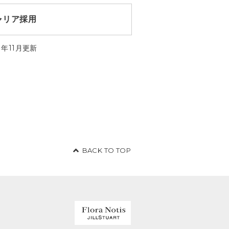
ャリア採用
1年11月更新
BACK TO TOP