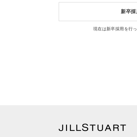
新卒採
現在は新卒採用を行