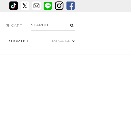
CART
SHOP LIST
LANGUAGE