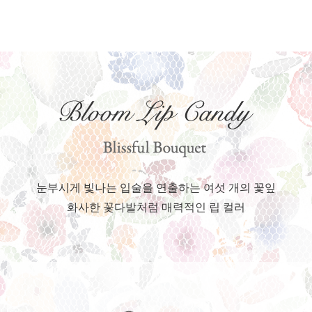
눈부시게 빛나는 입술을
연출하는 여섯 개의 꽃잎
화사한 꽃다발처럼
매력적인 립 컬러