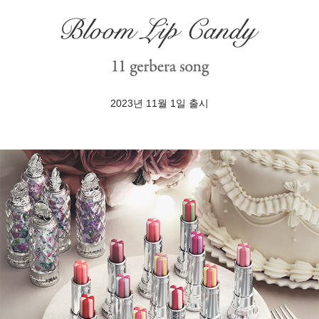
2023년 11월 1일 출시