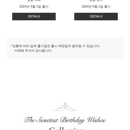
2024년 4월 1일 출시
2024년 5월 1일 출시
DETAILS
DETAILS
*상황에 따라 실제 출시일은 출시 예정일과 달라질 수 있습니다.
이해해 주셔서 감사합니다.