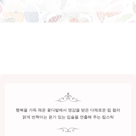
행복을 가득 채운 꽃다발에서
영감을 받은 다채로운 립 컬러
맑게 반짝이는 윤기 있는
입술을 연출해 주는 립스틱