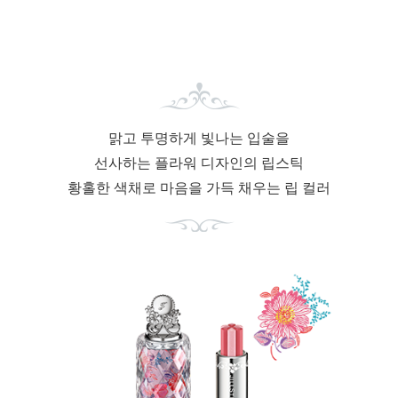
맑고 투명하게 빛나는 입술을
선사하는 플라워 디자인의 립스틱
황홀한 색채로 마음을
가득 채우는 립 컬러