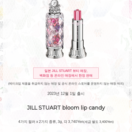
일본 JILL STUART 뷰티 매장,
백화점 등 온라인 매장에서 한정 판매
(메이크업 제품을 취급하지 않는 매장 및 공식 온라인 스토어를 운영하지 않는 매장 제외)
2023년 12월 1일 출시
JILL STUART
bloom lip candy
4가지 컬러 x 2가지 종류, 3g, 각 3,740Yen
(세금 별도 3,400Yen)