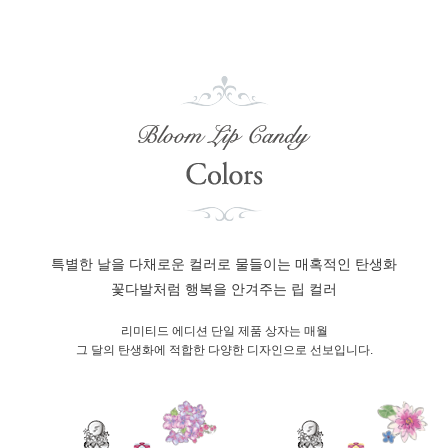
특별한 날을 다채로운 컬러로 물들이는 매혹적인 탄생화
꽃다발처럼 행복을 안겨주는 립 컬러
리미티드 에디션 단일 제품 상자는 매월
그 달의 탄생화에 적합한 다양한 디자인으로 선보입니다.