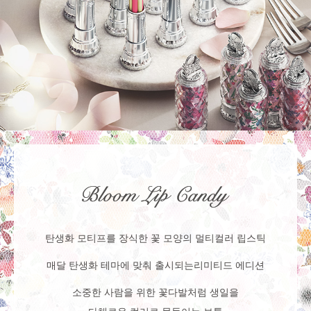
탄생화 모티프를 장식한 꽃 모양의 멀티컬러 립스틱
매달 탄생화 테마에 맞춰 출시되는
리미티드 에디션
소중한 사람을 위한 꽃다발처럼 생일을