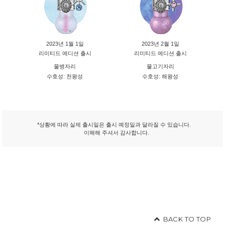
2023년 1월 1일
2023년 2월 1일
리미티드 에디션 출시
리미티드 에디션 출시
물병자리
물고기자리
수호성: 천왕성
수호성: 해왕성
*상황에 따라 실제 출시일은 출시 예정일과 달라질 수 있습니다.
이해해 주셔서 감사합니다.
BACK TO TOP