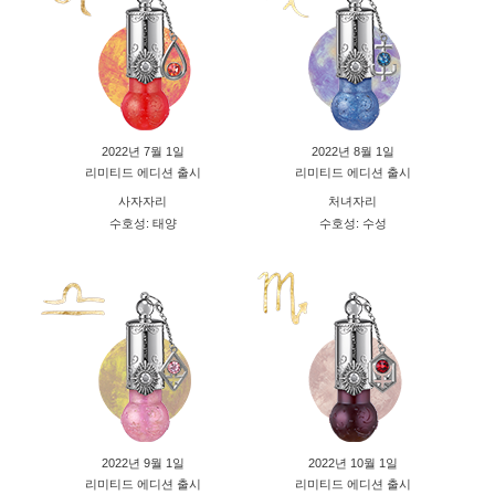
2022년 7월 1일
2022년 8월 1일
리미티드 에디션 출시
리미티드 에디션 출시
사자자리
처녀자리
수호성: 태양
수호성: 수성
2022년 9월 1일
2022년 10월 1일
리미티드 에디션 출시
리미티드 에디션 출시