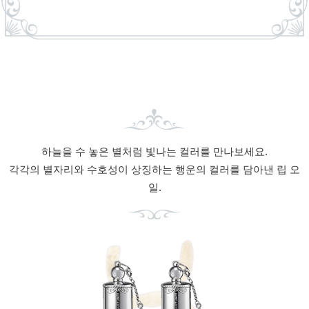
하늘을 수 놓은 별처럼 빛나는 컬러를 만나보세요.
각각의 별자리와 수호성이 상징하는 행운의 컬러를 담아낸 립 오
일.