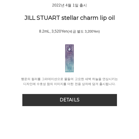
2022년 4월 1일 출시
JILL STUART stellar charm
lip oil
8.2mL, 3,520Yen
(세금 별도 3,200Yen)
행운의 컬러를 그라데이션으로 물들여 고요한 새벽 하늘을 연상시키는
디자인에 수호성 참의 이미지를 더한 전용 상자에 담겨 출시됩니다.
DETAILS