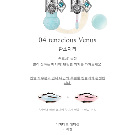
수호성:
금성
별이 전하는 메시지:
단단한 의지를 가져보세요.
입술의 수분과 만나 나만의 특별한 립컬러가 완성됩
니다.
*개인에 따라 결과에 차이가 있을 수 있습니다.
리미티드 에디션
아이템