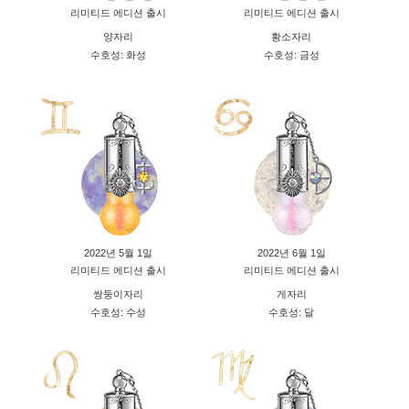
리미티드 에디션 출시
리미티드 에디션 출시
양자리
황소자리
수호성: 화성
수호성: 금성
2022년 5월 1일
2022년 6월 1일
리미티드 에디션 출시
리미티드 에디션 출시
쌍둥이자리
게자리
수호성: 수성
수호성: 달