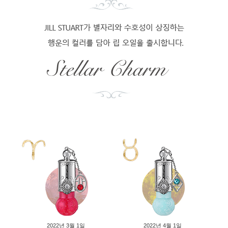
2022년 3월 1일
2022년 4월 1일