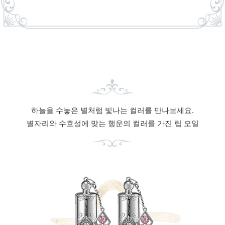
하늘을 수놓은 별처럼 빛나는 컬러를 만나보세요.
별자리와 수호성에 맞는 행운의 컬러를 가진 립 오일