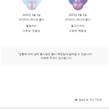
2023년 1월 1일
2023년 2월 1일
리미티드 에디션 출시
리미티드 에디션 출시
물병자리
물고기자리
수호성: 천왕성
수호성: 해왕성
*상황에 따라 실제 출시일은 출시 예정일과 달라질 수 있습니다.
이해해 주셔서 감사합니다.
BACK TO TOP