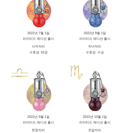
2022년 7월 1일
2022년 8월 1일
리미티드 에디션 출시
리미티드 에디션 출시
사자자리
처녀자리
수호성: 태양
수호성: 수성
2022년 9월 1일
2022년 10월 1일
리미티드 에디션 출시
리미티드 에디션 출시
천칭자리
전갈자리