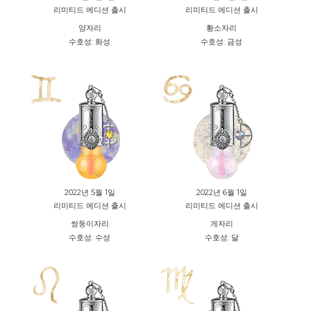
리미티드 에디션 출시
리미티드 에디션 출시
양자리
황소자리
수호성: 화성
수호성: 금성
2022년 5월 1일
2022년 6월 1일
리미티드 에디션 출시
리미티드 에디션 출시
쌍둥이자리
게자리
수호성: 수성
수호성: 달