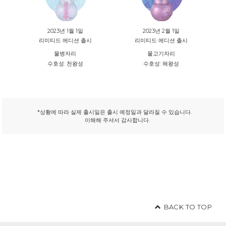
2023년 1월 1일
2023년 2월 1일
리미티드 에디션 출시
리미티드 에디션 출시
물병자리
물고기자리
수호성: 천왕성
수호성: 해왕성
*상황에 따라 실제 출시일은 출시 예정일과 달라질 수 있습니다.
이해해 주셔서 감사합니다.
BACK TO TOP