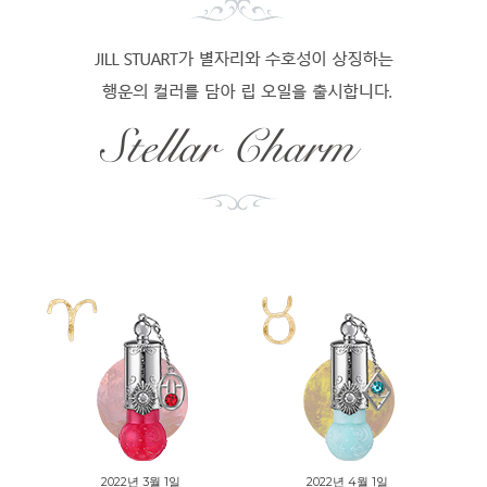
2022년 3월 1일
2022년 4월 1일