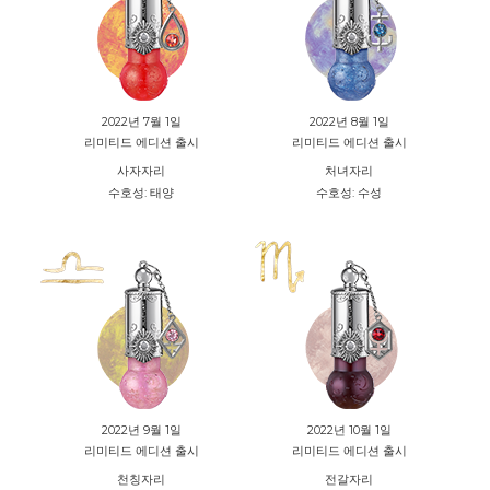
2022년 7월 1일
2022년 8월 1일
리미티드 에디션 출시
리미티드 에디션 출시
사자자리
처녀자리
수호성: 태양
수호성: 수성
2022년 9월 1일
2022년 10월 1일
리미티드 에디션 출시
리미티드 에디션 출시
천칭자리
전갈자리