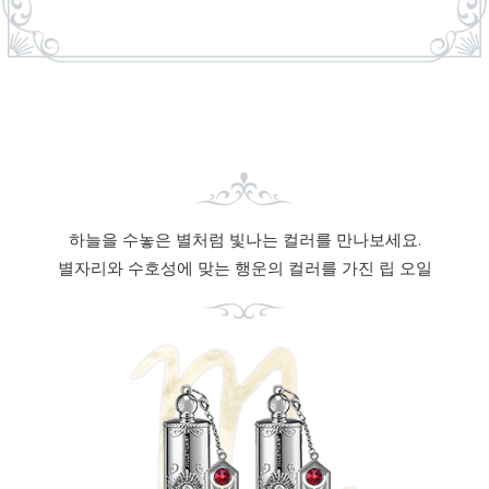
하늘을 수놓은 별처럼 빛나는 컬러를 만나보세요.
별자리와 수호성에 맞는 행운의 컬러를 가진 립 오일